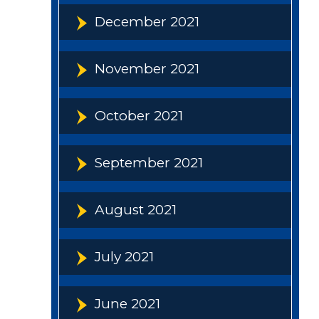
December 2021
November 2021
October 2021
September 2021
August 2021
July 2021
June 2021