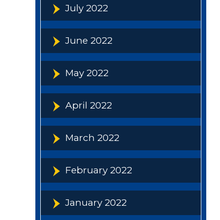
July 2022
June 2022
May 2022
April 2022
March 2022
February 2022
January 2022