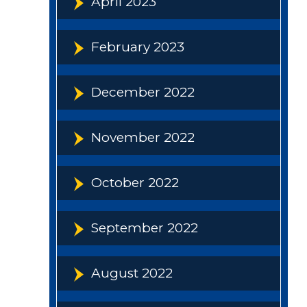
April 2023
February 2023
December 2022
November 2022
October 2022
September 2022
August 2022