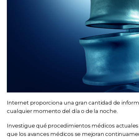
Internet proporciona una gran cantidad de infor
cualquier momento del día o de la noche.
Investigue qué procedimientos médicos actuales s
que los avances médicos se mejoran continuament