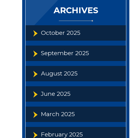
ARCHIVES
October 2025
September 2025
August 2025
June 2025
March 2025
February 2025