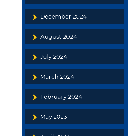
December 2024
August 2024
July 2024
March 2024
February 2024
May 2023