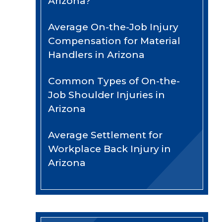
Arizona?
Average On-the-Job Injury
Compensation for Material
Handlers in Arizona
Common Types of On-the-
Job Shoulder Injuries in
Arizona
Average Settlement for
Workplace Back Injury in
Arizona