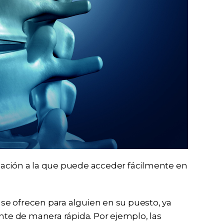
mación a la que puede acceder fácilmente en
e ofrecen para alguien en su puesto, ya
e de manera rápida. Por ejemplo, las