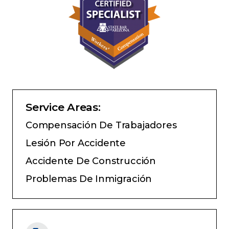
Service Areas:
Compensación De Trabajadores
Lesión Por Accidente
Accidente De Construcción
Problemas De Inmigración