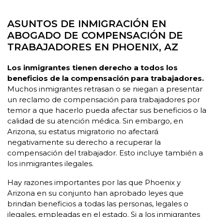
ASUNTOS DE INMIGRACIÓN EN
ABOGADO DE COMPENSACIÓN DE
TRABAJADORES EN PHOENIX, AZ
Los inmigrantes tienen derecho a todos los
beneficios de la compensación para trabajadores.
Muchos inmigrantes retrasan o se niegan a presentar
un reclamo de compensación para trabajadores por
temor a que hacerlo pueda afectar sus beneficios o la
calidad de su atención médica. Sin embargo, en
Arizona, su estatus migratorio no afectará
negativamente su derecho a recuperar la
compensación del trabajador. Esto incluye también a
los inmigrantes ilegales.
Hay razones importantes por las que Phoenix y
Arizona en su conjunto han aprobado leyes que
brindan beneficios a todas las personas, legales o
ilegales, empleadas en el estado. Si a los inmigrantes