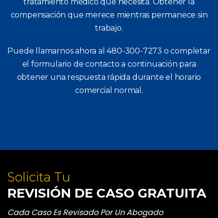
tratamiento médico que necesita.
Obtener la
compensación que merece mientras permanece sin
trabajo.
Puede llamarnos ahora al
480-300-7273
o completar
el formulario de contacto a continuación para
obtener una respuesta rápida durante el horario
comercial normal.
Solicita Tu
REVISIÓN DE CASO GRATUITA
Cada Caso Es Revisado Por Un Abogado