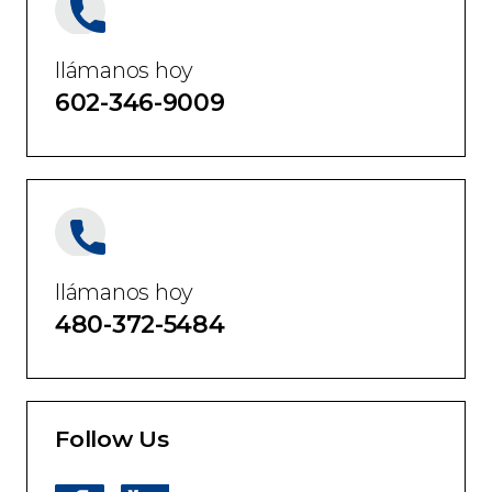
llámanos hoy
602-346-9009
llámanos hoy
480-372-5484
Follow Us