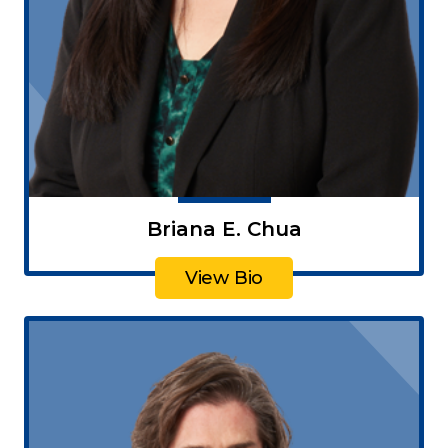
Briana E. Chua
View Bio