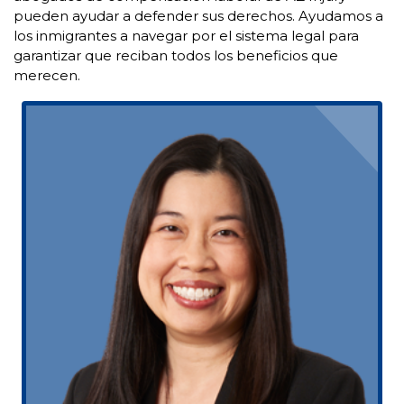
pueden ayudar a defender sus derechos. Ayudamos a
los inmigrantes a navegar por el sistema legal para
garantizar que reciban todos los beneficios que
merecen.