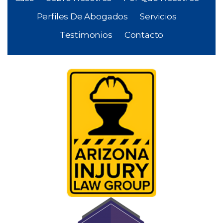
Perfiles De Abogados
Servicios
Testimonios
Contacto