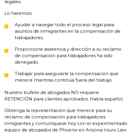
legales.
Lo haremos:
Ayudar a navegar todo el proceso legal para
asuntos de inmigrantes en la compensación de
trabajadores.
Proporcione asistencia y dirección si su reclamo
de compensación para trabajadores ha sido
denegado.
Trabajar para asegurarle la compensación que
merece mientras continúa fuera del trabajo.
Nuestro bufete de abogados NO requiere
RETENCIÓN para clientes aprobados. Habla español.
Obtenga la representación que merece para su
reclamo de compensación para trabajadores
inmigrantes y comuníquese hoy con el experimentado
equipo de abogados de Phoenix en Arizona Injury Law