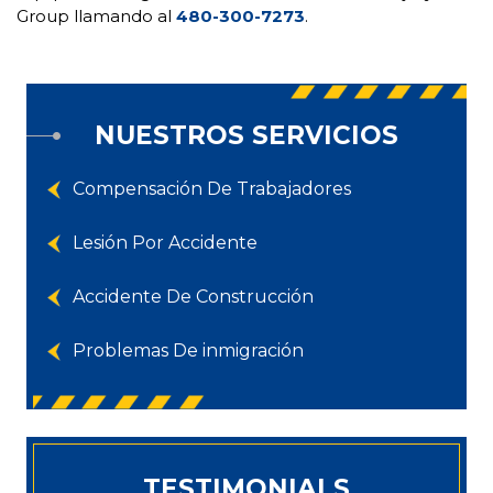
Group llamando al
480-300-7273
.
NUESTROS SERVICIOS
Compensación De Trabajadores
Lesión Por Accidente
Accidente De Construcción
Problemas De inmigración
TESTIMONIALS