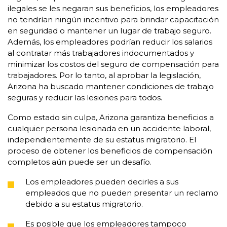
ilegales se les negaran sus beneficios, los empleadores
no tendrían ningún incentivo para brindar capacitación
en seguridad o mantener un lugar de trabajo seguro.
Además, los empleadores podrían reducir los salarios
al contratar más trabajadores indocumentados y
minimizar los costos del seguro de compensación para
trabajadores. Por lo tanto, al aprobar la legislación,
Arizona ha buscado mantener condiciones de trabajo
seguras y reducir las lesiones para todos.
Como estado sin culpa, Arizona garantiza beneficios a
cualquier persona lesionada en un accidente laboral,
independientemente de su estatus migratorio. El
proceso de obtener los beneficios de compensación
completos aún puede ser un desafío.
Los empleadores pueden decirles a sus
empleados que no pueden presentar un reclamo
debido a su estatus migratorio.
Es posible que los empleadores tampoco