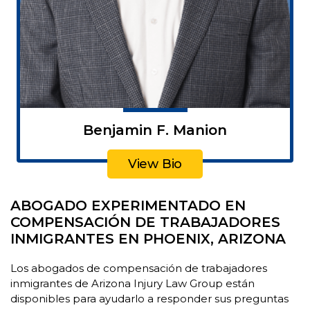
Benjamin F. Manion
View Bio
ABOGADO EXPERIMENTADO EN
COMPENSACIÓN DE TRABAJADORES
INMIGRANTES EN PHOENIX, ARIZONA
Los abogados de compensación de trabajadores
inmigrantes de Arizona Injury Law Group están
disponibles para ayudarlo a responder sus preguntas