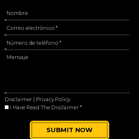
Disclaimer
|
Privacy Policy
I Have Read The Disclaimer
*