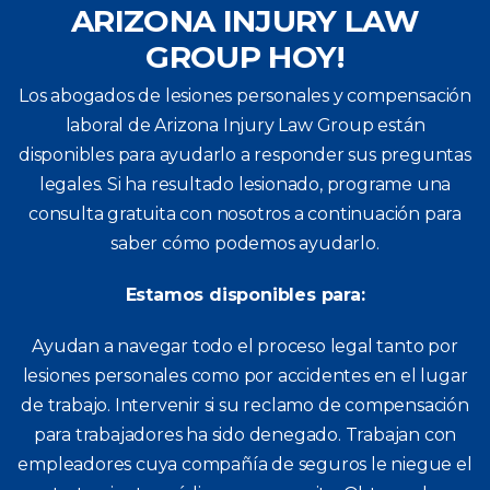
ARIZONA INJURY LAW
GROUP HOY!
Los abogados de lesiones personales y compensación
laboral de Arizona Injury Law Group están
disponibles para ayudarlo a responder sus preguntas
legales. Si ha resultado lesionado, programe una
consulta gratuita con nosotros a continuación para
saber cómo podemos ayudarlo.
Estamos disponibles para:
Ayudan a navegar todo el proceso legal tanto por
lesiones personales como por accidentes en el lugar
de trabajo.
Intervenir si su reclamo de compensación
para trabajadores ha sido denegado.
Trabajan con
empleadores cuya compañía de seguros le niegue el