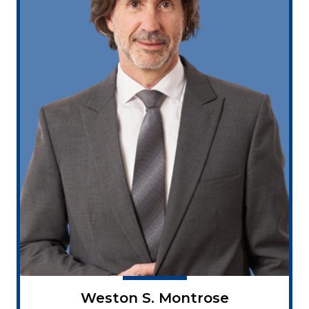
Weston S. Montrose