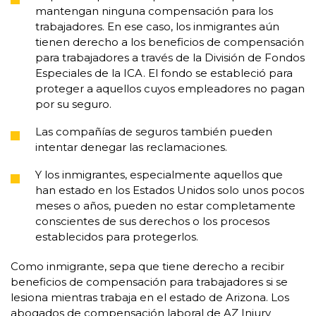
mantengan ninguna compensación para los
trabajadores. En ese caso, los inmigrantes aún
tienen derecho a los beneficios de compensación
para trabajadores a través de la División de Fondos
Especiales de la ICA. El fondo se estableció para
proteger a aquellos cuyos empleadores no pagan
por su seguro.
Las compañías de seguros también pueden
intentar denegar las reclamaciones.
Y los inmigrantes, especialmente aquellos que
han estado en los Estados Unidos solo unos pocos
meses o años, pueden no estar completamente
conscientes de sus derechos o los procesos
establecidos para protegerlos.
Como inmigrante, sepa que tiene derecho a recibir
beneficios de compensación para trabajadores si se
lesiona mientras trabaja en el estado de Arizona. Los
abogados de compensación laboral de AZ Injury