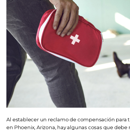
Al establecer un reclamo de compensación para t
en Phoenix, Arizona, hay algunas cosas que debe 