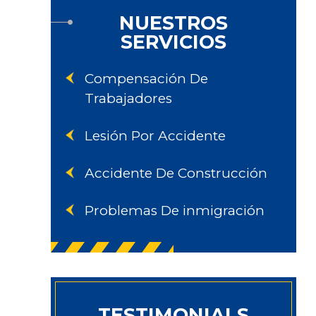
NUESTROS
SERVICIOS
Compensación De
Trabajadores
Lesión Por Accidente
Accidente De Construcción
Problemas De inmigración
TESTIMONIALS