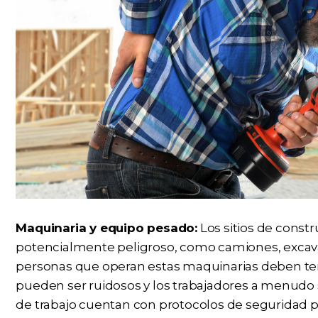
Maquinaria y equipo pesado:
Los sitios de const
potencialmente peligroso, como camiones, excav
personas que operan estas maquinarias deben tener
pueden ser ruidosos y los trabajadores a menudo se
de trabajo cuentan con protocolos de seguridad p