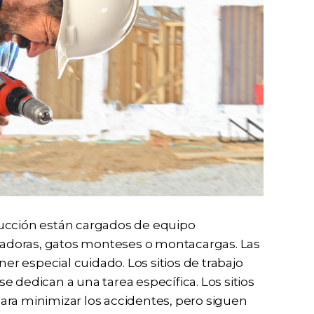
rucción están cargados de equipo
adoras, gatos monteses o montacargas. Las
 especial cuidado. Los sitios de trabajo
 dedican a una tarea específica. Los sitios
ara minimizar los accidentes, pero siguen