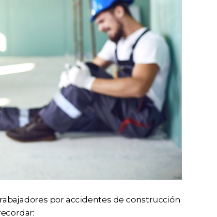
rabajadores por accidentes de construcción
recordar: